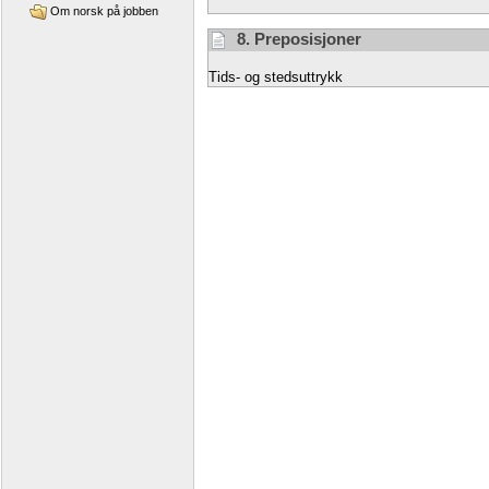
Om norsk på jobben
8. Preposisjoner
Tids- og stedsuttrykk